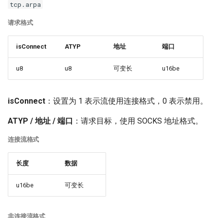
tcp.arpa
请求格式
isConnect
ATYP
地址
端口
u8
u8
可变长
u16be
isConnect
：设置为 1 表示流使用连接格式，0 表示禁用。
ATYP / 地址 / 端口
：请求目标，使用 SOCKS 地址格式。
连接流格式
长度
数据
u16be
可变长
非连接流格式