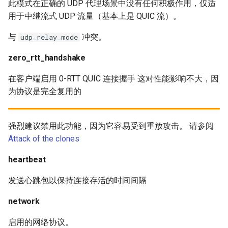
此模式在正确的 UDP 代理场景中没有任何积极作用，仅适
用于中继流式 UDP 流量（基本上是 QUIC 流）。
与
冲突。
udp_relay_mode
zero_rtt_handshake
在客户端启用 0-RTT QUIC 连接握手 这对性能影响不大，因
为协议是完全复用的
强烈建议禁用此功能，因为它容易受到重放攻击。 请参阅
Attack of the clones
heartbeat
发送心跳包以保持连接存活的时间间隔
network
启用的网络协议。