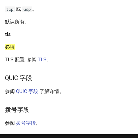
或
。
tcp
udp
默认所有。
tls
必填
TLS 配置, 参阅
TLS
。
QUIC 字段
参阅
QUIC 字段
了解详情。
拨号字段
参阅
拨号字段
。