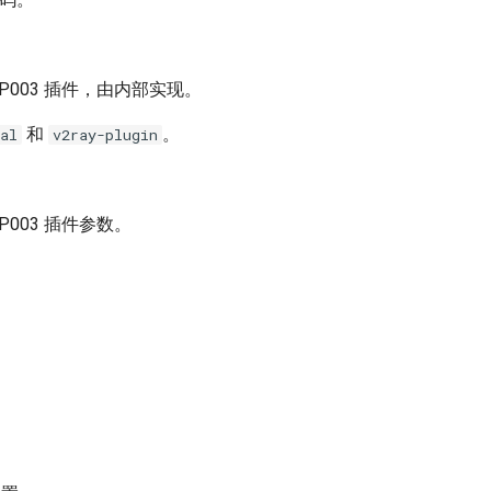
 SIP003 插件，由内部实现。
和
。
al
v2ray-plugin
SIP003 插件参数。