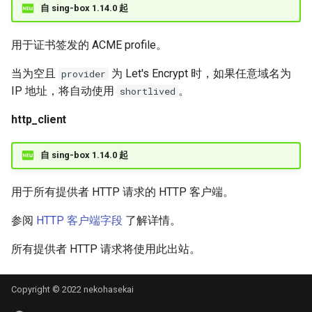
自 sing-box 1.14.0 起
用于证书签发的 ACME profile。
当为空且
为 Let's Encrypt 时，如果任意域名为
provider
IP 地址，将自动使用
。
shortlived
http_client
自 sing-box 1.14.0 起
用于所有提供者 HTTP 请求的 HTTP 客户端。
参阅
HTTP 客户端字段
了解详情。
所有提供者 HTTP 请求将使用此出站。
Copyright © 2022 nekohasekai