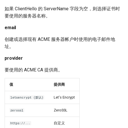
如果 ClientHello 的 ServerName 字段为空，则选择证书时
要使用的服务器名称。
email
创建或选择现有 ACME 服务器帐户时使用的电子邮件地
址。
provider
要使用的 ACME CA 提供商。
值
提供商
Let's Encrypt
letsencrypt (默认)
ZeroSSL
zerossl
自定义
https://...