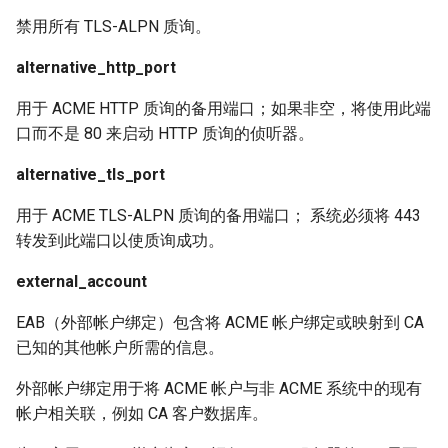
禁用所有 TLS-ALPN 质询。
alternative_http_port
用于 ACME HTTP 质询的备用端口；如果非空，将使用此端
口而不是 80 来启动 HTTP 质询的侦听器。
alternative_tls_port
用于 ACME TLS-ALPN 质询的备用端口； 系统必须将 443
转发到此端口以使质询成功。
external_account
EAB（外部帐户绑定）包含将 ACME 帐户绑定或映射到 CA
已知的其他帐户所需的信息。
外部帐户绑定用于将 ACME 帐户与非 ACME 系统中的现有
帐户相关联，例如 CA 客户数据库。