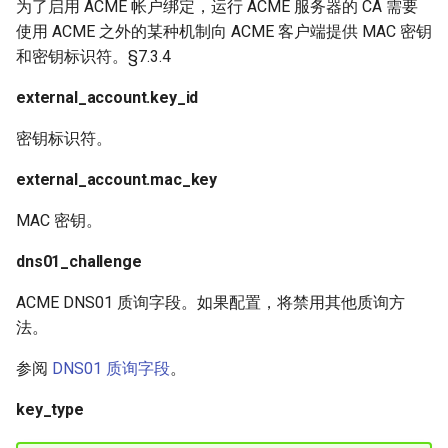
为了启用 ACME 帐户绑定，运行 ACME 服务器的 CA 需要
使用 ACME 之外的某种机制向 ACME 客户端提供 MAC 密钥
和密钥标识符。§7.3.4
external_account.key_id
密钥标识符。
external_account.mac_key
MAC 密钥。
dns01_challenge
ACME DNS01 质询字段。如果配置，将禁用其他质询方
法。
参阅
DNS01 质询字段
。
key_type