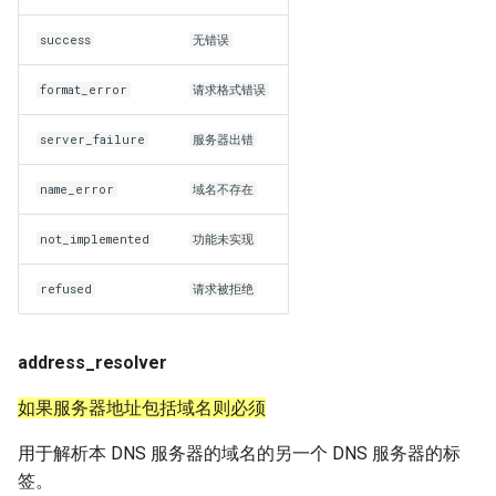
success
无错误
format_error
请求格式错误
server_failure
服务器出错
name_error
域名不存在
not_implemented
功能未实现
refused
请求被拒绝
address_resolver
如果服务器地址包括域名则必须
用于解析本 DNS 服务器的域名的另一个 DNS 服务器的标
签。