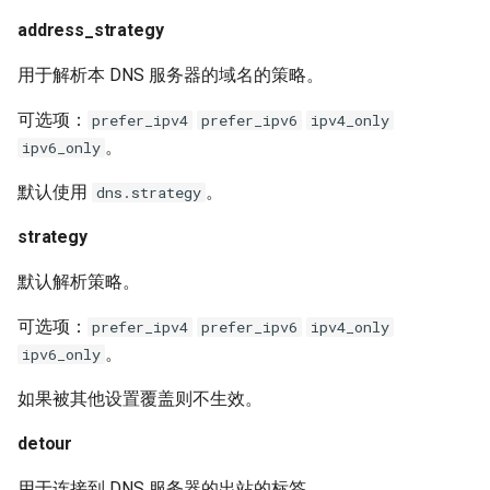
address_strategy
用于解析本 DNS 服务器的域名的策略。
可选项：
prefer_ipv4
prefer_ipv6
ipv4_only
。
ipv6_only
默认使用
。
dns.strategy
strategy
默认解析策略。
可选项：
prefer_ipv4
prefer_ipv6
ipv4_only
。
ipv6_only
如果被其他设置覆盖则不生效。
detour
用于连接到 DNS 服务器的出站的标签。