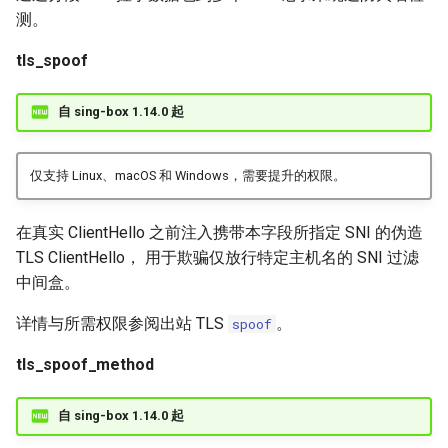
测。
tls_spoof
自 sing-box 1.14.0 起
仅支持 Linux、macOS 和 Windows，需要提升的权限。
在真实 ClientHello 之前注入携带本字段所指定 SNI 的伪造
TLS ClientHello， 用于欺骗仅放行特定主机名的 SNI 过滤
中间盒。
详情与所需权限参阅出站 TLS
。
spoof
tls_spoof_method
自 sing-box 1.14.0 起