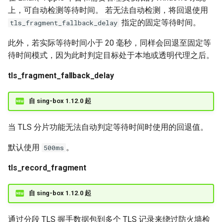
上，可自动检测等待时间。 若无法自动检测，将回退使用
指定的固定等待时间。
tls_fragment_fallback_delay
此外，若实际等待时间小于 20 毫秒，同样会回退至固定等
待时间模式，因为此时判定目标处于本地或透明代理之后。
tls_fragment_fallback_delay
自 sing-box 1.12.0 起
当 TLS 分片功能无法自动判定等待时间时使用的回退值。
默认使用
。
500ms
tls_record_fragment
自 sing-box 1.12.0 起
通过分段 TLS 握手数据包到多个 TLS 记录来绕过防火墙检