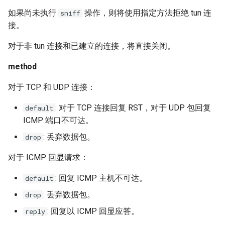
如果尚未执行
操作，则将使用指定方法拒绝 tun 连
sniff
接。
对于非 tun 连接和已建立的连接，将直接关闭。
method
对于 TCP 和 UDP 连接：
: 对于 TCP 连接回复 RST，对于 UDP 包回复
default
ICMP 端口不可达。
: 丢弃数据包。
drop
对于 ICMP 回显请求：
: 回复 ICMP 主机不可达。
default
: 丢弃数据包。
drop
: 回复以 ICMP 回显应答。
reply