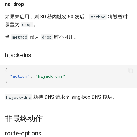
no_drop
如果未启用，则 30 秒内触发 50 次后，
将被暂时
method
覆盖为
。
drop
当
设为
时不可用。
method
drop
hijack-dns
{
"action"
:
"hijack-dns"
}
劫持 DNS 请求至 sing-box DNS 模块。
hijack-dns
非最终动作
route-options