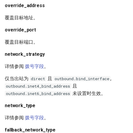
override_address
覆盖目标地址。
override_port
覆盖目标端口。
network_strategy
详情参阅
拨号字段
。
仅当出站为
且
,
direct
outbound.bind_interface
且
outbound.inet4_bind_address
未设置时生效。
outbound.inet6_bind_address
network_type
详情参阅
拨号字段
。
fallback_network_type