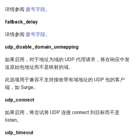
详情参阅
拨号字段
。
fallback_delay
详情参阅
拨号字段
。
udp_disable_domain_unmapping
如果启用，对于地址为域的 UDP 代理请求，将在响应中发
送原始包地址而不是映射的域。
此选项用于兼容不支持接收带有域地址的 UDP 包的客户
端，如 Surge。
udp_connect
如果启用，将尝试将 UDP 连接 connect 到目标而不是
listen。
udp_timeout