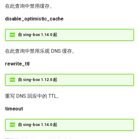
在此查询中禁用缓存。
disable_optimistic_cache
自 sing-box 1.14.0 起
在此查询中禁用乐观 DNS 缓存。
rewrite_ttl
自 sing-box 1.12.0 起
重写 DNS 回应中的 TTL。
timeout
自 sing-box 1.14.0 起